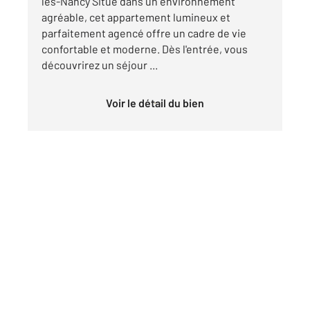
lès-Nancy Situé dans un environnement
agréable, cet appartement lumineux et
parfaitement agencé offre un cadre de vie
confortable et moderne. Dès l'entrée, vous
découvrirez un séjour ...
Voir le détail du bien