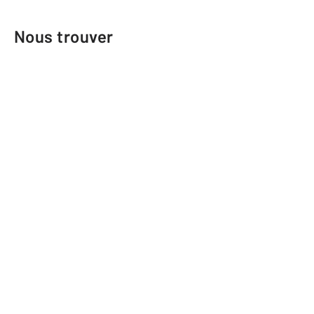
Nous trouver