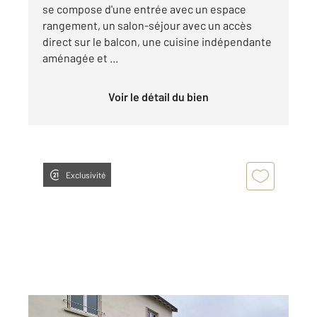
se compose d'une entrée avec un espace
rangement, un salon-séjour avec un accès
direct sur le balcon, une cuisine indépendante
aménagée et ...
Voir le détail du bien
Exclusivité
VANDOEUVRE LES NANCY 54