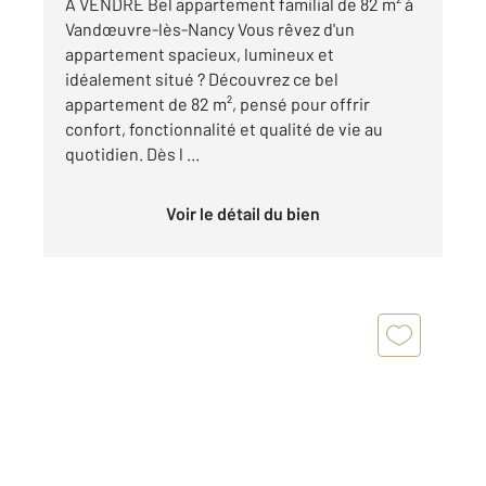
À VENDRE Bel appartement familial de 82 m² à
Vandœuvre-lès-Nancy Vous rêvez d'un
appartement spacieux, lumineux et
idéalement situé ? Découvrez ce bel
appartement de 82 m², pensé pour offrir
confort, fonctionnalité et qualité de vie au
quotidien. Dès l ...
Voir le détail du bien