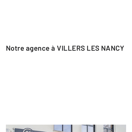
Notre agence à VILLERS LES NANCY