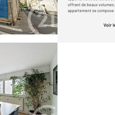
offrant de beaux volumes.
appartement se compose d
Voir 