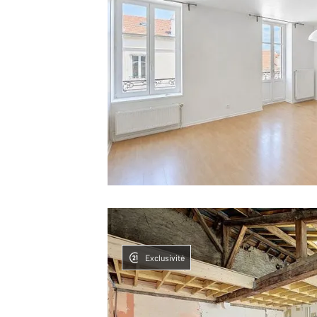
Exclusivité