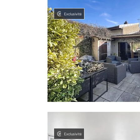
Exclusivité
Exclusivité