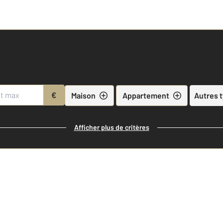
€
Maison
Appartement
Autres 
Afficher plus de critères