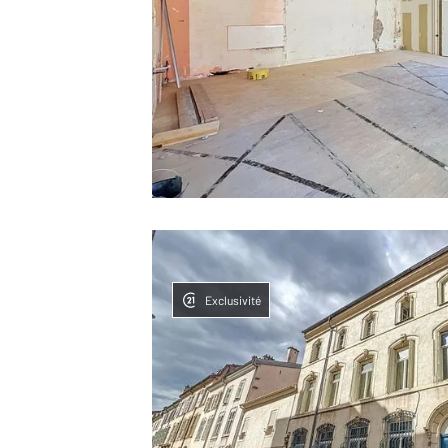
Exclusivité