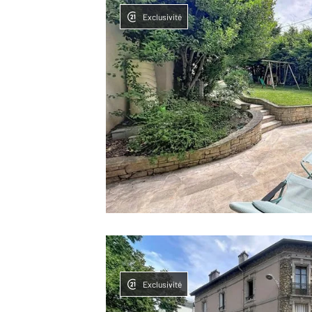
Exclusivité
Exclusivité