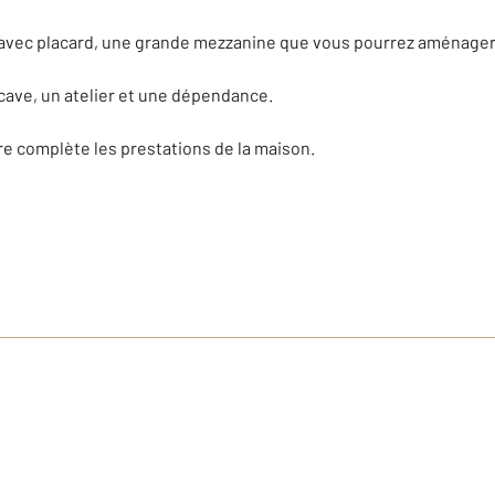
 avec placard, une grande mezzanine que vous pourrez aménager
cave, un atelier et une dépendance.
e complète les prestations de la maison.