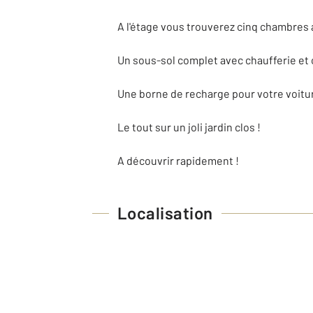
A l'étage vous trouverez cinq chambres
Un sous-sol complet avec chaufferie et 
Une borne de recharge pour votre voitur
Le tout sur un joli jardin clos !
A découvrir rapidement !
Localisation