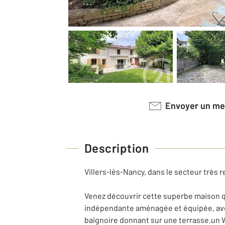
Envoyer un m
Description
Villers-lès-Nancy, dans le secteur très 
Venez découvrir cette superbe maison qui
indépendante aménagée et équipée, avec 
baignoire donnant sur une terrasse,un 