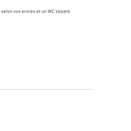
 selon vos envies et un WC séparé.