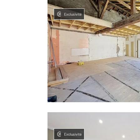
Exclusivité
Exclusivité