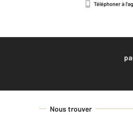
Téléphoner à l'
pa
Nous trouver