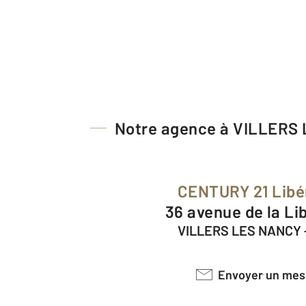
Notre agence à VILLERS
CENTURY 21 Libé
36 avenue de la Li
VILLERS LES NANCY 
Envoyer un me