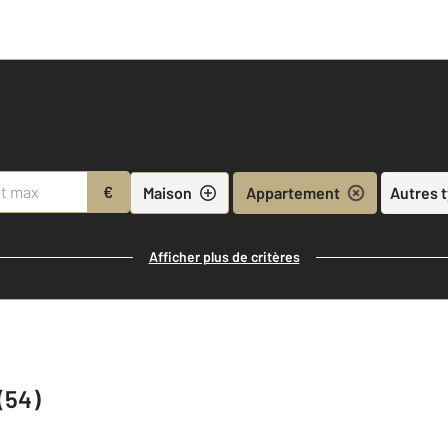
€
Maison
Appartement
Autres 
Afficher plus de critères
(54)