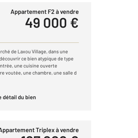
Appartement F2 à vendre
49 000 €
erché de Laxou Village, dans une
découvrir ce bien atypique de type
ntrée, une cuisine ouverte
re voutée, une chambre, une salle d
le détail du bien
Appartement Triplex à vendre