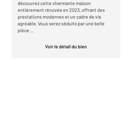
découvrez cette charmante maison
entièrement rénovée en 2023, offrant des
prestations modernes et un cadre de vie
agréable. Vous serez séduits par une belle
pièce ...
Voir le détail du bien