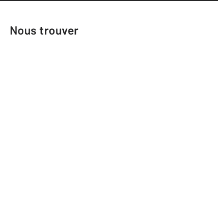
Nous trouver