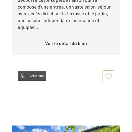
compose d'une entrée, un vaste salon-séjour
avec accès direct sur la terrasse et le jardin,
une cuisine indépendante aménagée et
équipée ...
Voir le détail du bien
Exclusivité