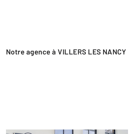
Notre agence à VILLERS LES NANCY