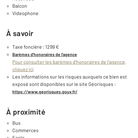
Balcon
Videophone
À savoir
Taxe foncière : 1299 €
Barèmes d'honoraires de l'agence
Pour consulter les barèmes d'honoraires de l'agence,
cliquez ici
Les informations sur les risques auxquels ce bien est
exposé sont disponibles sur le site Géorisques :
https://www.georisques.gouv.fr/
À proximité
Bus
Commerces
Ecole