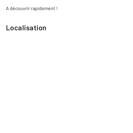
A découvrir rapidement !
Localisation