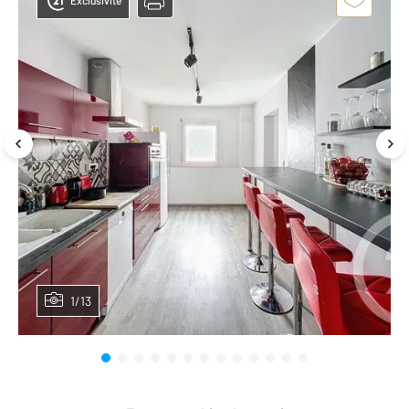
Exclusivité
1/13