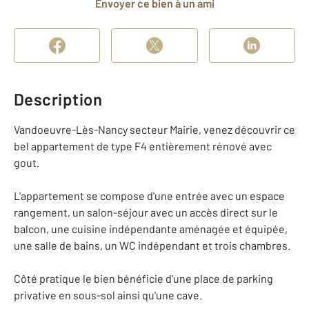
Envoyer ce bien à un ami
Description
Vandoeuvre-Lès-Nancy secteur Mairie, venez découvrir ce
bel appartement de type F4 entièrement rénové avec
gout.
L'appartement se compose d'une entrée avec un espace
rangement, un salon-séjour avec un accès direct sur le
balcon, une cuisine indépendante aménagée et équipée,
une salle de bains, un WC indépendant et trois chambres.
Côté pratique le bien bénéficie d'une place de parking
privative en sous-sol ainsi qu'une cave.