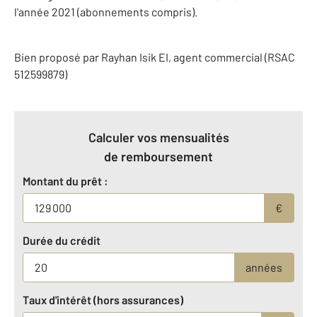
l'année 2021 (abonnements compris).
Bien proposé par
Rayhan
Isik
EI
, agent commercial (RSAC
512599879)
Calculer vos mensualités
de remboursement
Montant du prêt :
€
Durée du crédit
années
Taux d'intérêt (hors assurances)