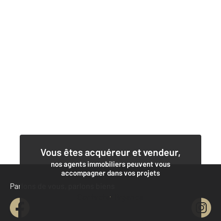
Vous êtes acquéreur et vendeur,
nos agents immobiliers peuvent vous
accompagner dans vos projets
Parlons de vous, parlons biens
Contacter l'agence