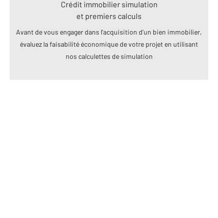
Crédit immobilier simulation
et premiers calculs
Avant de vous engager dans l’acquisition d’un bien immobilier,
évaluez la faisabilité économique de votre projet en utilisant
nos calculettes de simulation