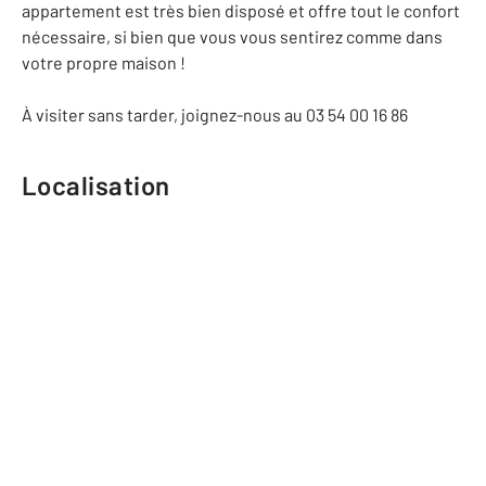
appartement est très bien disposé et offre tout le confort
nécessaire, si bien que vous vous sentirez comme dans
votre propre maison !
À visiter sans tarder, joignez-nous au 03 54 00 16 86
Localisation