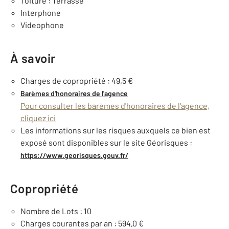
Toiture : Terrasse
Interphone
Videophone
À savoir
Charges de copropriété : 49,5 €
Barèmes d'honoraires de l'agence
Pour consulter les barèmes d'honoraires de l'agence,
cliquez ici
Les informations sur les risques auxquels ce bien est
exposé sont disponibles sur le site Géorisques :
https://www.georisques.gouv.fr/
Copropriété
Nombre de Lots : 10
Charges courantes par an : 594,0 €