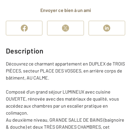
Envoyer ce bien à un ami
Description
Découvrez ce charmant appartement en DUPLEX de TROIS
PIÈCES, secteur PLACE DES VOSGES, en arrière corps de
bâtiment, AU CALME.
Composé d'un grand séjour LUMINEUX avec cuisine
OUVERTE, rénovée avec des matériaux de qualité, vous
accédez aux chambres par un escalier pratique en
colimaçon.
Au deuxième niveau, GRANDE SALLE DE BAINS (baignoire
& douche) et deux TRÈS GRANDES CHAMBRES, cet