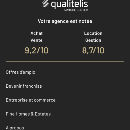
Votre agence est notée
Achat
Location
Vente
Gestion
9,2
/
10
8,7/10
Offres d'emploi
Devenir franchisé
Entreprise et commerce
Fine Homes & Estates
À propos