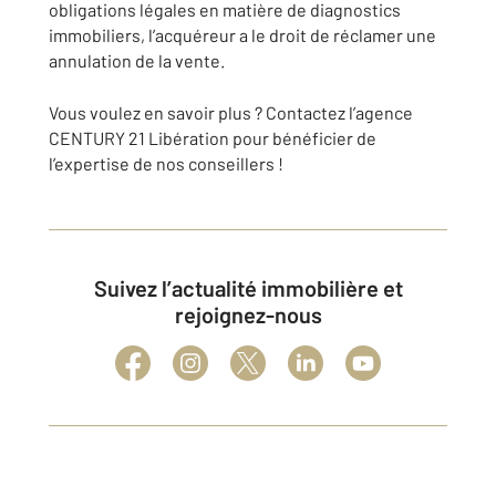
obligations légales en matière de diagnostics
immobiliers, l’acquéreur a le droit de réclamer une
annulation de la vente.
Vous voulez en savoir plus ? Contactez l’agence
CENTURY 21 Libération pour bénéficier de
l’expertise de nos conseillers !
Suivez l’actualité immobilière et
rejoignez-nous