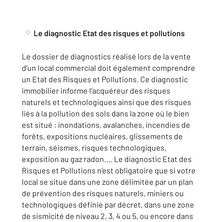
Le diagnostic Etat des risques et pollutions
Le dossier de diagnostics réalisé lors de la vente
d’un local commercial doit également comprendre
un Etat des Risques et Pollutions. Ce diagnostic
immobilier informe l’acquéreur des risques
naturels et technologiques ainsi que des risques
liés à la pollution des sols dans la zone où le bien
est situé : inondations, avalanches, incendies de
forêts, expositions nucléaires, glissements de
terrain, séismes, risques technologiques,
exposition au gaz radon.… Le diagnostic Etat des
Risques et Pollutions n’est obligatoire que si votre
local se situe dans une zone délimitée par un plan
de prévention des risques naturels, miniers ou
technologiques définie par décret, dans une zone
de sismicité de niveau 2, 3, 4 ou 5, ou encore dans