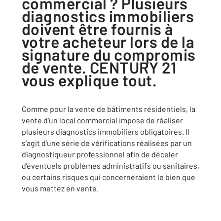
commercial ? Plusieurs
diagnostics immobiliers
doivent être fournis à
votre acheteur lors de la
signature du compromis
de vente. CENTURY 21
vous explique tout.
Comme pour la vente de bâtiments résidentiels, la
vente d’un local commercial impose de réaliser
plusieurs diagnostics immobiliers obligatoires. Il
s’agit d’une série de vérifications réalisées par un
diagnostiqueur professionnel afin de déceler
d’éventuels problèmes administratifs ou sanitaires,
ou certains risques qui concerneraient le bien que
vous mettez en vente.