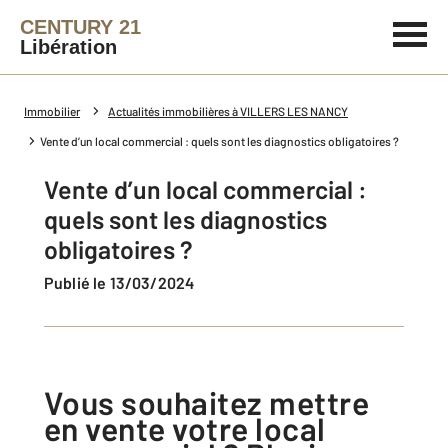
CENTURY 21
Libération
Immobilier
Actualités immobilières à VILLERS LES NANCY
Vente d’un local commercial : quels sont les diagnostics obligatoires ?
Vente d’un local commercial :
quels sont les diagnostics
obligatoires ?
Publié le 13/03/2024
Vous souhaitez mettre
en vente votre local