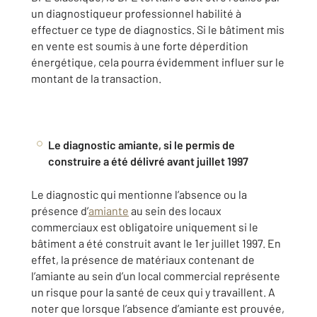
un diagnostiqueur professionnel habilité à
effectuer ce type de diagnostics. Si le bâtiment mis
en vente est soumis à une forte déperdition
énergétique, cela pourra évidemment influer sur le
montant de la transaction.
Le diagnostic amiante, si le permis de
construire a été délivré avant juillet 1997
Le diagnostic qui mentionne l’absence ou la
présence d’
amiante
au sein des locaux
commerciaux est obligatoire uniquement si le
bâtiment a été construit avant le 1er juillet 1997. En
effet, la présence de matériaux contenant de
l’amiante au sein d’un local commercial représente
un risque pour la santé de ceux qui y travaillent. A
noter que lorsque l’absence d’amiante est prouvée,