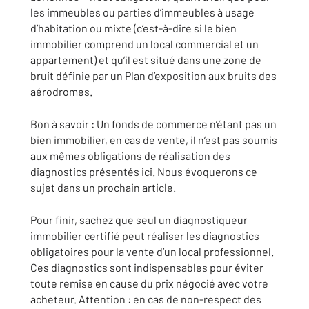
les immeubles ou parties d’immeubles à usage
d’habitation ou mixte (c’est-à-dire si le bien
immobilier comprend un local commercial et un
appartement) et qu’il est situé dans une zone de
bruit définie par un Plan d’exposition aux bruits des
aérodromes.
Bon à savoir : Un fonds de commerce n’étant pas un
bien immobilier, en cas de vente, il n’est pas soumis
aux mêmes obligations de réalisation des
diagnostics présentés ici. Nous évoquerons ce
sujet dans un prochain article.
Pour finir, sachez que seul un diagnostiqueur
immobilier certifié peut réaliser les diagnostics
obligatoires pour la vente d’un local professionnel.
Ces diagnostics sont indispensables pour éviter
toute remise en cause du prix négocié avec votre
acheteur. Attention : en cas de non-respect des