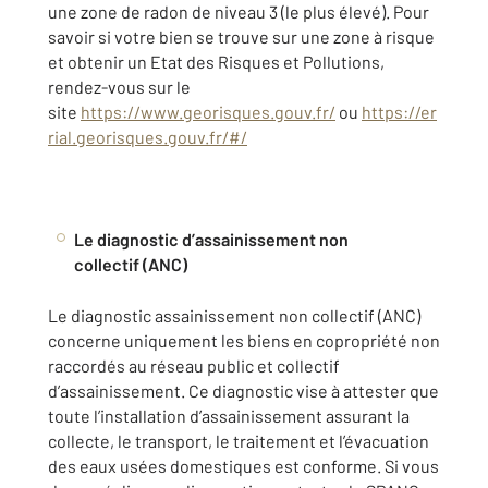
une zone de radon de niveau 3 (le plus élevé). Pour
savoir si votre bien se trouve sur une zone à risque
et obtenir un Etat des Risques et Pollutions,
rendez-vous sur le
site
https://www.georisques.gouv.fr/
ou
https://er
rial.georisques.gouv.fr/#/
Le diagnostic d’assainissement non
collectif (ANC)
Le diagnostic assainissement non collectif (ANC)
concerne uniquement les biens en copropriété non
raccordés au réseau public et collectif
d’assainissement. Ce diagnostic vise à attester que
toute l’installation d’assainissement assurant la
collecte, le transport, le traitement et l’évacuation
des eaux usées domestiques est conforme. Si vous