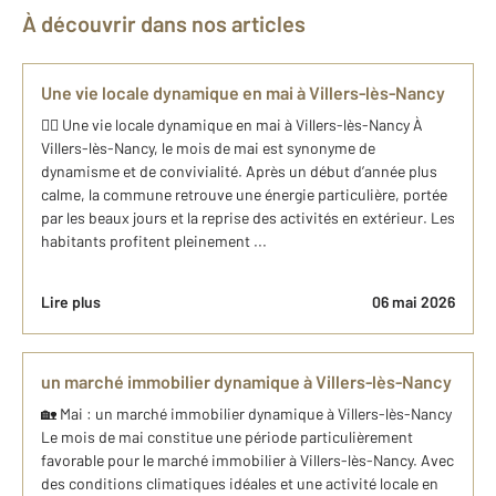
À découvrir dans nos articles
Une vie locale dynamique en mai à Villers-lès-Nancy
🚴‍♂️ Une vie locale dynamique en mai à Villers-lès-Nancy À
Villers-lès-Nancy, le mois de mai est synonyme de
dynamisme et de convivialité. Après un début d’année plus
calme, la commune retrouve une énergie particulière, portée
par les beaux jours et la reprise des activités en extérieur. Les
habitants profitent pleinement ...
Lire plus
06 mai 2026
un marché immobilier dynamique à Villers-lès-Nancy
🏡 Mai : un marché immobilier dynamique à Villers-lès-Nancy
Le mois de mai constitue une période particulièrement
favorable pour le marché immobilier à Villers-lès-Nancy. Avec
des conditions climatiques idéales et une activité locale en