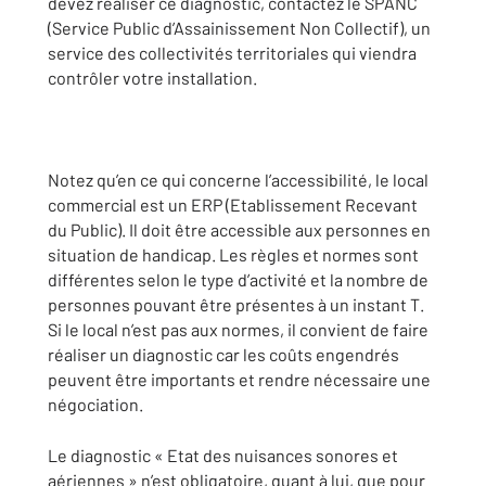
devez réaliser ce diagnostic, contactez le SPANC
(Service Public d’Assainissement Non Collectif), un
service des collectivités territoriales qui viendra
contrôler votre installation.
Notez qu’en ce qui concerne l’accessibilité, le local
commercial est un ERP (Etablissement Recevant
du Public). Il doit être accessible aux personnes en
situation de handicap. Les règles et normes sont
différentes selon le type d’activité et la nombre de
personnes pouvant être présentes à un instant T.
Si le local n’est pas aux normes, il convient de faire
réaliser un diagnostic car les coûts engendrés
peuvent être importants et rendre nécessaire une
négociation.
Le diagnostic « Etat des nuisances sonores et
aériennes » n’est obligatoire, quant à lui, que pour