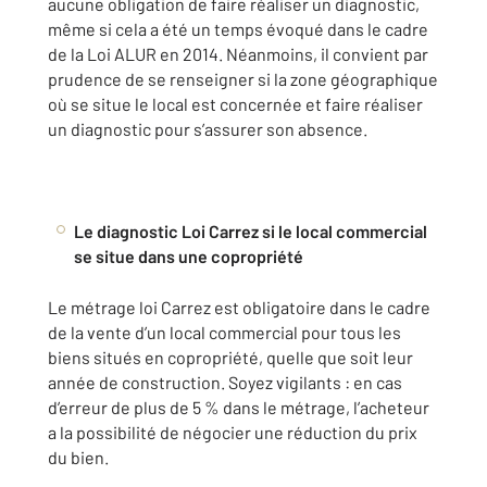
aucune obligation de faire réaliser un diagnostic,
même si cela a été un temps évoqué dans le cadre
de la Loi ALUR en 2014. Néanmoins, il convient par
prudence de se renseigner si la zone géographique
où se situe le local est concernée et faire réaliser
un diagnostic pour s’assurer son absence.
Le diagnostic Loi Carrez si le local commercial
se situe dans une copropriété
Le métrage loi Carrez est obligatoire dans le cadre
de la vente d’un local commercial pour tous les
biens situés en copropriété, quelle que soit leur
année de construction. Soyez vigilants : en cas
d’erreur de plus de 5 % dans le métrage, l’acheteur
a la possibilité de négocier une réduction du prix
du bien.