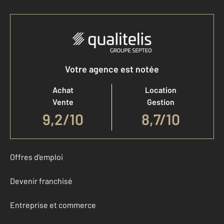
Votre agence est notée
Achat
Location
Vente
Gestion
9,2
/
10
8,7/10
Offres d'emploi
Devenir franchisé
Entreprise et commerce