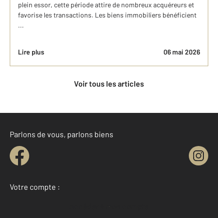
plein essor, cette période attire de nombreux acquéreurs et
favorise les transactions. Les biens immobiliers bénéficient
...
Lire plus
06 mai 2026
Voir tous les articles
Parlons de vous, parlons biens
Votre compte :
Accéder à mon compte