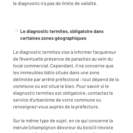
le diagnostic n’a pas de limite de validité.
Le diagnostic termites, obligatoire dans
certaines zones géographiques
Le diagnostic termites vise à informer l’acquéreur
de l’éventuelle présence de parasites au sein du
local commercial. Cependant, il ne concerne que
les immeubles bâtis situés dans une zone
délimitée par arrêté préfectoral : tout dépend de la
commune où est situé le bien. Pour savoir si le
diagnostic termites est obligatoire, contactez le
service d’urbanisme de votre commune ou
renseignez-vous auprès de la préfecture.
Sur le même type de sujet, en ce qui concerne la
mérule (champignon dévoreur du bois) il n’existe