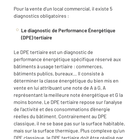
Pour la vente d'un local commercial, il existe 5
diagnostics obligatoires :
Le diagnostic de Performance Énergétique
(DPE) tertiaire
Le DPE tertiaire est un diagnostic de
performance énergétique spécifique réservé aux
bâtiments à usage tertiaire : commerces,
bâtiments publics, bureaux… Il consiste à
déterminer la classe énergétique du bien mis en
vente en lui attribuant une note de A à G, A
représentant la meilleure note énergétique et G la
moins bonne. Le DPE tertiaire repose sur l’analyse
de l’activité et des consommations d’énergie
réelles du bâtiment. Contrairement au DPE
classique, il ne se base pas sur la surface habitable,
mais sur la surface thermique. Plus complexe qu’un
DPE classique, le DPE tertiaire doit être réalisé par