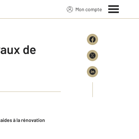
Mon compte
vaux de
aides à la rénovation