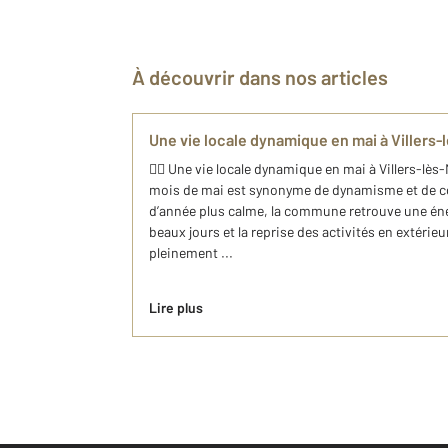
À découvrir dans nos articles
Une vie locale dynamique en mai à Villers
🚴‍♂️ Une vie locale dynamique en mai à Villers-lès
mois de mai est synonyme de dynamisme et de co
d’année plus calme, la commune retrouve une éner
beaux jours et la reprise des activités en extérieu
pleinement ...
Lire plus