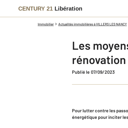
CENTURY 21
Libération
Immobilier
Actualités immobilières à VILLERS LES NANCY
Les moyens
rénovation
Publié le 07/09/2023
Pour lutter contre les pass
énergétique pour inciter les