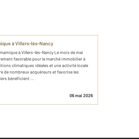
ique à Villers-lès-Nancy
ynamique à Villers-lès-Nancy Le mois de mai
èrement favorable pour le marché immobilier à
tions climatiques idéales et une activité locale
tire de nombreux acquéreurs et favorise les
ers bénéficient ...
06 mai 2026