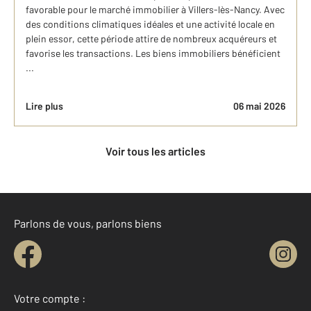
favorable pour le marché immobilier à Villers-lès-Nancy. Avec
des conditions climatiques idéales et une activité locale en
plein essor, cette période attire de nombreux acquéreurs et
favorise les transactions. Les biens immobiliers bénéficient
...
Lire plus
06 mai 2026
Voir tous les articles
Parlons de vous, parlons biens
Votre compte :