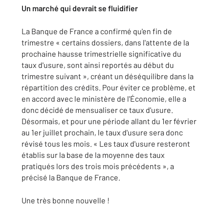
Un marché qui devrait se fluidifier
La Banque de France a confirmé qu'en fin de
trimestre « certains dossiers, dans l'attente de la
prochaine hausse trimestrielle significative du
taux d'usure, sont ainsi reportés au début du
trimestre suivant », créant un déséquilibre dans la
répartition des crédits. Pour éviter ce problème, et
en accord avec le ministère de l'Économie, elle a
donc décidé de mensualiser ce taux d'usure.
Désormais, et pour une période allant du 1er février
au 1er juillet prochain, le taux d'usure sera donc
révisé tous les mois. « Les taux d'usure resteront
établis sur la base de la moyenne des taux
pratiqués lors des trois mois précédents », a
précisé la Banque de France.
Une très bonne nouvelle !