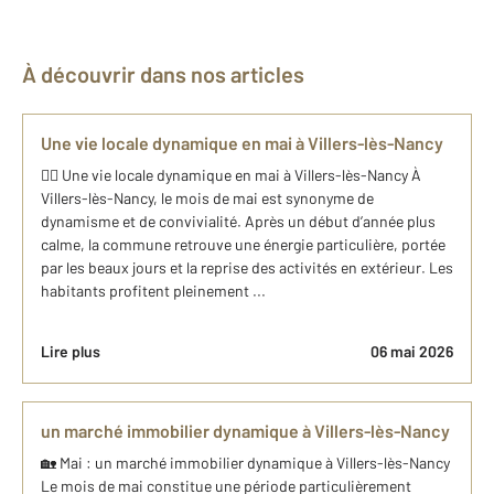
À découvrir dans nos articles
Une vie locale dynamique en mai à Villers-lès-Nancy
🚴‍♂️ Une vie locale dynamique en mai à Villers-lès-Nancy À
Villers-lès-Nancy, le mois de mai est synonyme de
dynamisme et de convivialité. Après un début d’année plus
calme, la commune retrouve une énergie particulière, portée
par les beaux jours et la reprise des activités en extérieur. Les
habitants profitent pleinement ...
Lire plus
06 mai 2026
un marché immobilier dynamique à Villers-lès-Nancy
🏡 Mai : un marché immobilier dynamique à Villers-lès-Nancy
Le mois de mai constitue une période particulièrement