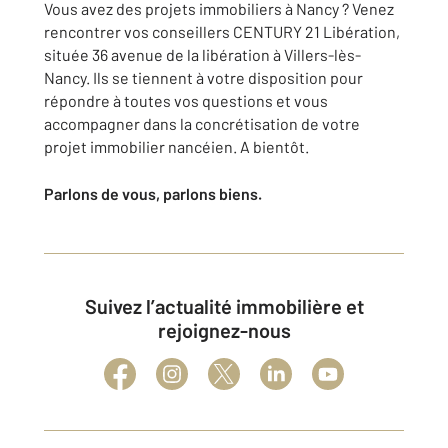
Vous avez des projets immobiliers à Nancy ? Venez
rencontrer vos conseillers CENTURY 21 Libération,
située 36 avenue de la libération à Villers-lès-
Nancy. Ils se tiennent à votre disposition pour
répondre à toutes vos questions et vous
accompagner dans la concrétisation de votre
projet immobilier nancéien. A bientôt.
Parlons de vous, parlons biens.
Suivez l’actualité immobilière et
rejoignez-nous