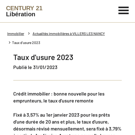
CENTURY 21
Libération
Immobilier
Actualités immobilières à VILLERS LES NANCY
Taux d'usure 2023
Taux d'usure 2023
Publié le 31/01/2023
Crédit immobilier : bonne nouvelle pour les
emprunteurs, le taux d'usure remonte
Fixé à 3,57% au 1er janvier 2023 pour les prêts
d'une durée de 20 ans et plus, le taux d'usure,
désormais révisé mensuellement, sera fixé à 3,79%