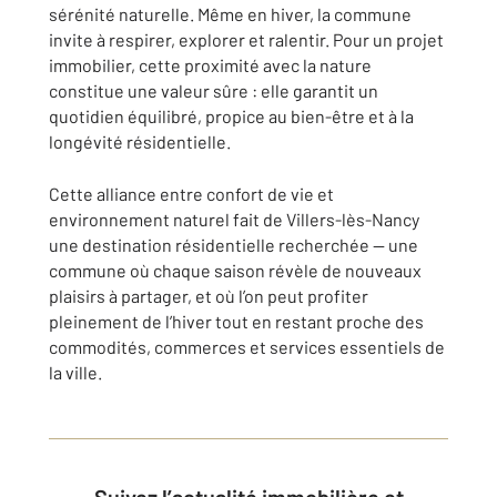
sérénité naturelle. Même en hiver, la commune
invite à respirer, explorer et ralentir. Pour un projet
immobilier, cette proximité avec la nature
constitue une valeur sûre : elle garantit un
quotidien équilibré, propice au bien-être et à la
longévité résidentielle.
Cette alliance entre confort de vie et
environnement naturel fait de Villers-lès-Nancy
une destination résidentielle recherchée — une
commune où chaque saison révèle de nouveaux
plaisirs à partager, et où l’on peut profiter
pleinement de l’hiver tout en restant proche des
commodités, commerces et services essentiels de
la ville.