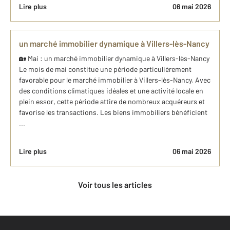
Lire plus
06 mai 2026
un marché immobilier dynamique à Villers-lès-Nancy
🏡 Mai : un marché immobilier dynamique à Villers-lès-Nancy
Le mois de mai constitue une période particulièrement
favorable pour le marché immobilier à Villers-lès-Nancy. Avec
des conditions climatiques idéales et une activité locale en
plein essor, cette période attire de nombreux acquéreurs et
favorise les transactions. Les biens immobiliers bénéficient
...
Lire plus
06 mai 2026
Voir tous les articles