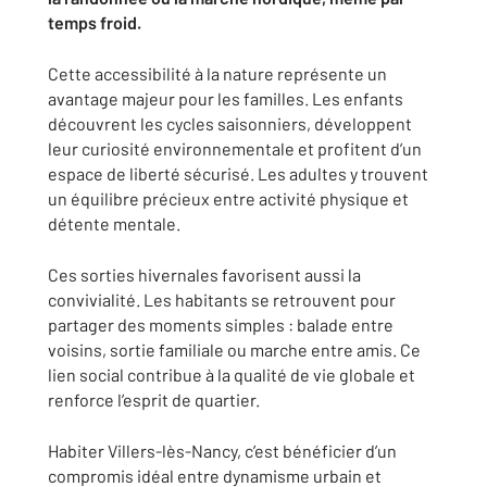
temps froid.
Cette accessibilité à la nature représente un
avantage majeur pour les familles. Les enfants
découvrent les cycles saisonniers, développent
leur curiosité environnementale et profitent d’un
espace de liberté sécurisé. Les adultes y trouvent
un équilibre précieux entre activité physique et
détente mentale.
Ces sorties hivernales favorisent aussi la
convivialité. Les habitants se retrouvent pour
partager des moments simples : balade entre
voisins, sortie familiale ou marche entre amis. Ce
lien social contribue à la qualité de vie globale et
renforce l’esprit de quartier.
Habiter Villers-lès-Nancy, c’est bénéficier d’un
compromis idéal entre dynamisme urbain et