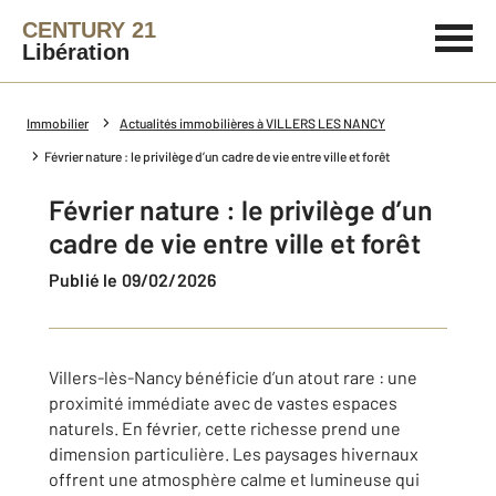
CENTURY 21
Libération
Immobilier
Actualités immobilières à VILLERS LES NANCY
Février nature : le privilège d’un cadre de vie entre ville et forêt
Février nature : le privilège d’un
cadre de vie entre ville et forêt
Publié le 09/02/2026
Villers-lès-Nancy bénéficie d’un atout rare : une
proximité immédiate avec de vastes espaces
naturels. En février, cette richesse prend une
dimension particulière. Les paysages hivernaux
offrent une atmosphère calme et lumineuse qui