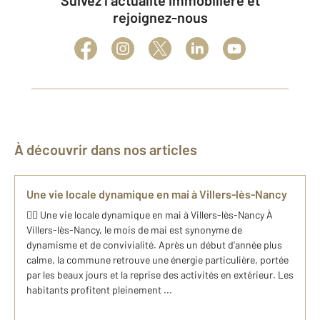
Suivez l’actualité immobilière et
rejoignez-nous
À découvrir dans nos articles
Une vie locale dynamique en mai à Villers-lès-Nancy
🚴‍♂️ Une vie locale dynamique en mai à Villers-lès-Nancy À
Villers-lès-Nancy, le mois de mai est synonyme de
dynamisme et de convivialité. Après un début d’année plus
calme, la commune retrouve une énergie particulière, portée
par les beaux jours et la reprise des activités en extérieur. Les
habitants profitent pleinement ...