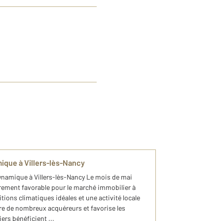
ique à Villers-lès-Nancy
ynamique à Villers-lès-Nancy Le mois de mai
èrement favorable pour le marché immobilier à
tions climatiques idéales et une activité locale
tire de nombreux acquéreurs et favorise les
ers bénéficient ...