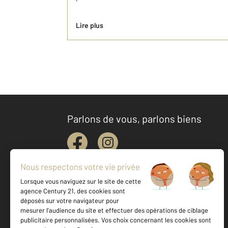
Lire plus
Parlons de vous, parlons biens