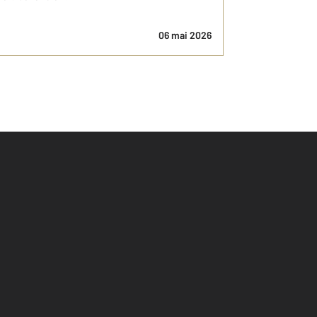
06 mai 2026