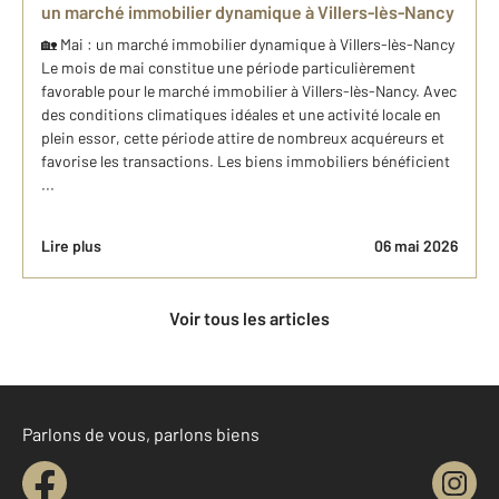
un marché immobilier dynamique à Villers-lès-Nancy
🏡 Mai : un marché immobilier dynamique à Villers-lès-Nancy
Le mois de mai constitue une période particulièrement
favorable pour le marché immobilier à Villers-lès-Nancy. Avec
des conditions climatiques idéales et une activité locale en
plein essor, cette période attire de nombreux acquéreurs et
favorise les transactions. Les biens immobiliers bénéficient
...
Lire plus
06 mai 2026
Voir tous les articles
Parlons de vous, parlons biens