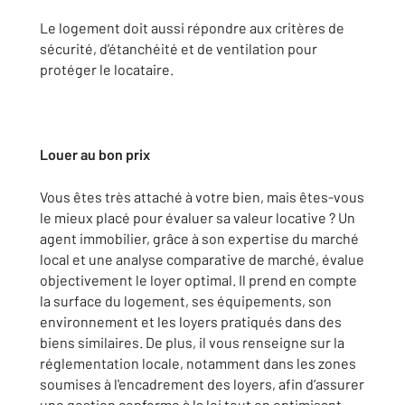
Le logement doit aussi répondre aux critères de
sécurité, d’étanchéité et de ventilation pour
protéger le locataire.
Louer au bon prix
Vous êtes très attaché à votre bien, mais êtes-vous
le mieux placé pour évaluer sa valeur locative ? Un
agent immobilier, grâce à son expertise du marché
local et une analyse comparative de marché, évalue
objectivement le loyer optimal. Il prend en compte
la surface du logement, ses équipements, son
environnement et les loyers pratiqués dans des
biens similaires. De plus, il vous renseigne sur la
réglementation locale, notamment dans les zones
soumises à l'encadrement des loyers, afin d’assurer
une gestion conforme à la loi tout en optimisant