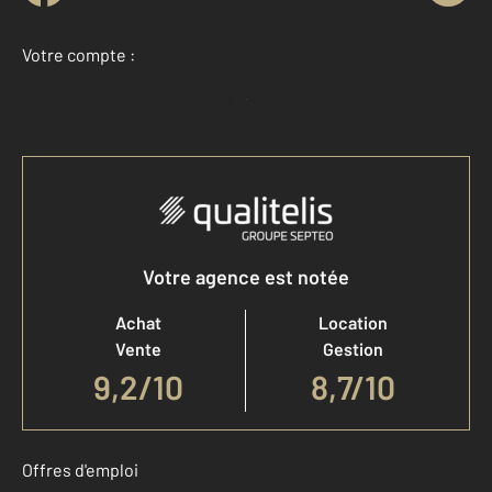
Votre compte :
Accéder à mon compte
Votre agence est notée
Achat
Location
Vente
Gestion
9,2
/
10
8,7/10
Offres d'emploi