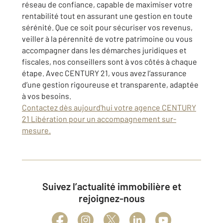
réseau de confiance, capable de maximiser votre
rentabilité tout en assurant une gestion en toute
sérénité. Que ce soit pour sécuriser vos revenus,
veiller à la pérennité de votre patrimoine ou vous
accompagner dans les démarches juridiques et
fiscales, nos conseillers sont à vos côtés à chaque
étape. Avec CENTURY 21, vous avez l’assurance
d’une gestion rigoureuse et transparente, adaptée
à vos besoins.
Contactez dès aujourd'hui votre agence CENTURY
21 Libération pour un accompagnement sur-
mesure.
Suivez l’actualité immobilière et
rejoignez-nous