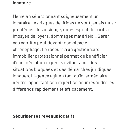
locataire
Même en sélectionnant soigneusement un
locataire, les risques de litiges ne sont jamais nuls :
problèmes de voisinage, non-respect du contrat,
impayés de loyers, dommages matériels... Gérer
ces conflits peut devenir complexe et
chronophage. Le recours à un gestionnaire
immobilier professionnel permet de bénéficier
d'une médiation experte, évitant ainsi des
situations bloquées et des démarches juridiques
longues. L’agence agit en tant qu'intermédiaire
neutre, apportant son expertise pour résoudre les
différends rapidement et efficacement.
Sécuriser ses revenus locatifs