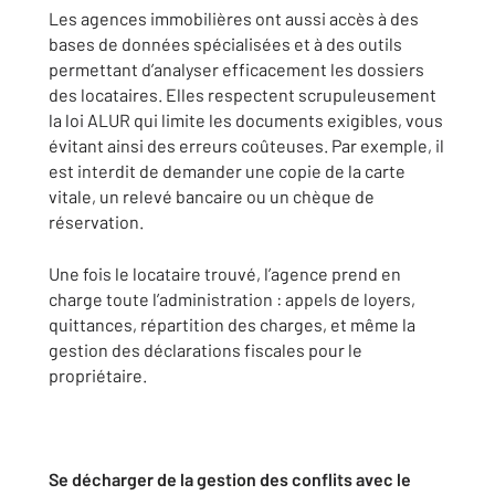
Les agences immobilières ont aussi accès à des
bases de données spécialisées et à des outils
permettant d’analyser efficacement les dossiers
des locataires. Elles respectent scrupuleusement
la loi ALUR qui limite les documents exigibles, vous
évitant ainsi des erreurs coûteuses. Par exemple, il
est interdit de demander une copie de la carte
vitale, un relevé bancaire ou un chèque de
réservation.
Une fois le locataire trouvé, l’agence prend en
charge toute l’administration : appels de loyers,
quittances, répartition des charges, et même la
gestion des déclarations fiscales pour le
propriétaire.
Se décharger de la gestion des conflits avec le