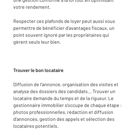
votre rendement.
Respecter ces plafonds de loyer peut aussi vous
permettre de bénéficier d'avantages fiscaux, un
point souvent ignoré par les propriétaires qui
gèrent seuls leur bien.
Trouver le bon locataire
Diffusion de l'annonce, organisation des visites et
analyse des dossiers des candidats… Trouver un
locataire demande du temps et de la rigueur. Le
gestionnaire immobilier s’occupe de chaque étape :
photos professionnelles, rédaction et diffusion
d’annonces, gestion des appels et sélection des
locataires potentiels.