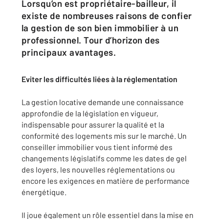
Lorsqu’on est propriétaire-bailleur, il
existe de nombreuses raisons de confier
la gestion de son bien immobilier à un
professionnel. Tour d’horizon des
principaux avantages.
Eviter les difficultés liées à la réglementation
La gestion locative demande une connaissance
approfondie de la législation en vigueur,
indispensable pour assurer la qualité et la
conformité des logements mis sur le marché. Un
conseiller immobilier vous tient informé des
changements législatifs comme les dates de gel
des loyers, les nouvelles réglementations ou
encore les exigences en matière de performance
énergétique.
Il joue également un rôle essentiel dans la mise en