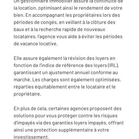
Un gestionnaire immobilier assure la continuité de
la location, optimisant ainsi le rendement de votre
bien. En accompagnant les propriétaires lors des
périodes de congés, en veillant à la clôture des
baux et à la recherche rapide de nouveaux
locataires, l’agence vous aide à éviter les périodes
de vacance locative.
Elle assure également la révision des loyers en
fonction de l'indice de référence des loyers (IRL),
garantissant un ajustement annuel conforme au
marché. Les charges sont également optimisées,
réparties équitablement entre le locataire et le
propriétaire.
En plus de cela, certaines agences proposent des
solutions pour vous protéger contre les risques
d'impayés via des garanties loyers impayés, offrant
ainsi une protection supplémentaire à votre
investissement.