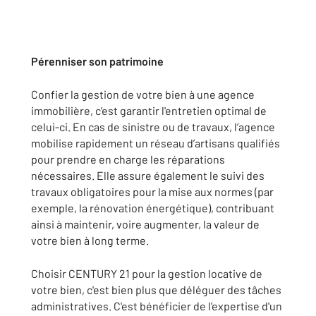
Pérenniser son patrimoine
Confier la gestion de votre bien à une agence
immobilière, c’est garantir l'entretien optimal de
celui-ci. En cas de sinistre ou de travaux, l’agence
mobilise rapidement un réseau d’artisans qualifiés
pour prendre en charge les réparations
nécessaires. Elle assure également le suivi des
travaux obligatoires pour la mise aux normes (par
exemple, la rénovation énergétique), contribuant
ainsi à maintenir, voire augmenter, la valeur de
votre bien à long terme.
Choisir CENTURY 21 pour la gestion locative de
votre bien, c'est bien plus que déléguer des tâches
administratives. C'est bénéficier de l'expertise d'un