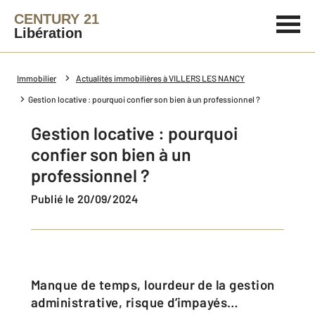
CENTURY 21
Libération
Immobilier
Actualités immobilières à VILLERS LES NANCY
Gestion locative : pourquoi confier son bien à un professionnel ?
Gestion locative : pourquoi
confier son bien à un
professionnel ?
Publié le 20/09/2024
Manque de temps, lourdeur de la gestion
administrative, risque d’impayés…