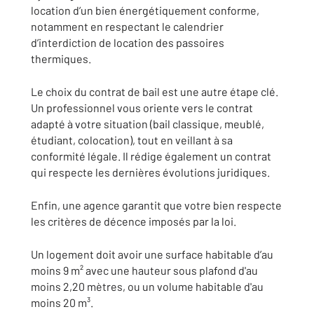
location d’un bien énergétiquement conforme,
notamment en respectant le calendrier
d’interdiction de location des passoires
thermiques.
Le choix du contrat de bail est une autre étape clé.
Un professionnel vous oriente vers le contrat
adapté à votre situation (bail classique, meublé,
étudiant, colocation), tout en veillant à sa
conformité légale. Il rédige également un contrat
qui respecte les dernières évolutions juridiques.
Enfin, une agence garantit que votre bien respecte
les critères de décence imposés par la loi.
Un logement doit avoir une surface habitable d’au
moins 9 m² avec une hauteur sous plafond d'au
moins 2,20 mètres, ou un volume habitable d'au
moins 20 m³.