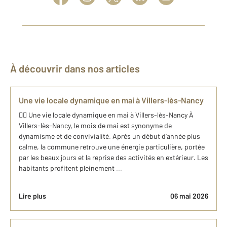
À découvrir dans nos articles
Une vie locale dynamique en mai à Villers-lès-Nancy
🚴‍♂️ Une vie locale dynamique en mai à Villers-lès-Nancy À
Villers-lès-Nancy, le mois de mai est synonyme de
dynamisme et de convivialité. Après un début d’année plus
calme, la commune retrouve une énergie particulière, portée
par les beaux jours et la reprise des activités en extérieur. Les
habitants profitent pleinement ...
Lire plus
06 mai 2026