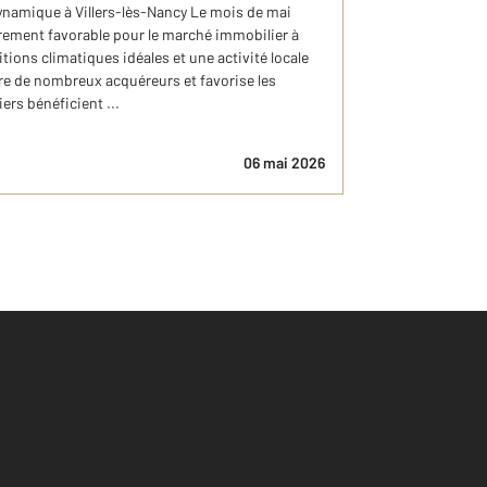
ynamique à Villers-lès-Nancy Le mois de mai
èrement favorable pour le marché immobilier à
tions climatiques idéales et une activité locale
tire de nombreux acquéreurs et favorise les
ers bénéficient ...
06 mai 2026