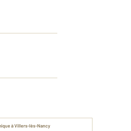
ique à Villers-lès-Nancy