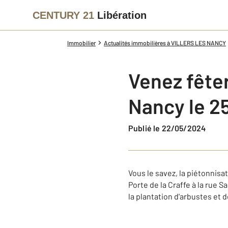
CENTURY 21
Libération
Immobilier
Actualités immobilières à VILLERS LES NANCY
Venez fêter
Nancy le 2
Publié le 22/05/2024
Vous le savez, la piétonnisa
Porte de la Craffe à la rue
la plantation d'arbustes et d