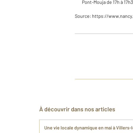
Pont-Mouja de 17h à 17h3
Source: https://www.nancy.f
À découvrir dans nos articles
Une vie locale dynamique en mai à Villers